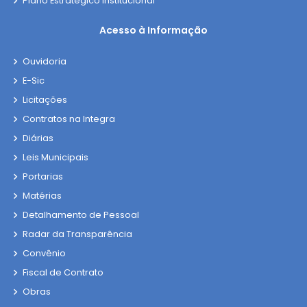
Plano Estratégico Institucional
Acesso à Informação
Ouvidoria
E-Sic
Licitações
Contratos na Integra
Diárias
Leis Municipais
Portarias
Matérias
Detalhamento de Pessoal
Radar da Transparência
Convênio
Fiscal de Contrato
Obras