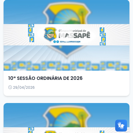
10ª SESSÃO ORDINÁRIA DE 2026
29/04/2026