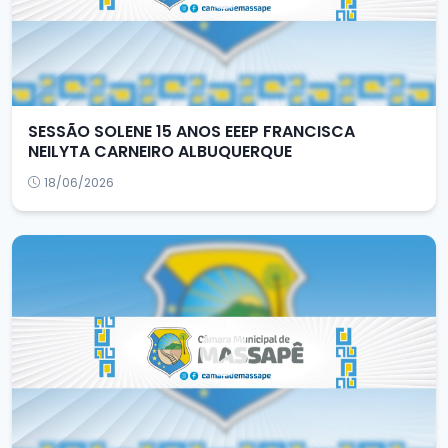
SESSÃO SOLENE 15 ANOS EEEP FRANCISCA
NEILYTA CARNEIRO ALBUQUERQUE
18/06/2026