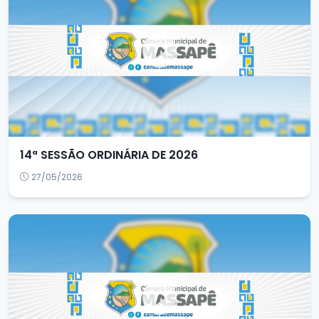
14ª SESSÃO ORDINÁRIA DE 2026
27/05/2026