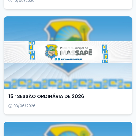
10/06/2026
15ª SESSÃO ORDINÁRIA DE 2026
03/06/2026