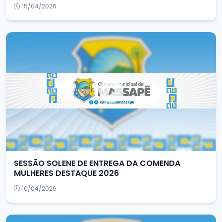
15/04/2026
SESSÃO SOLENE DE ENTREGA DA COMENDA
MULHERES DESTAQUE 2026
10/04/2026