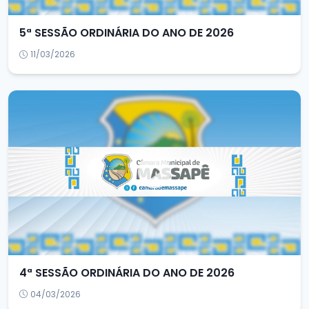
5ª SESSÃO ORDINÁRIA DO ANO DE 2026
11/03/2026
4ª SESSÃO ORDINÁRIA DO ANO DE 2026
04/03/2026