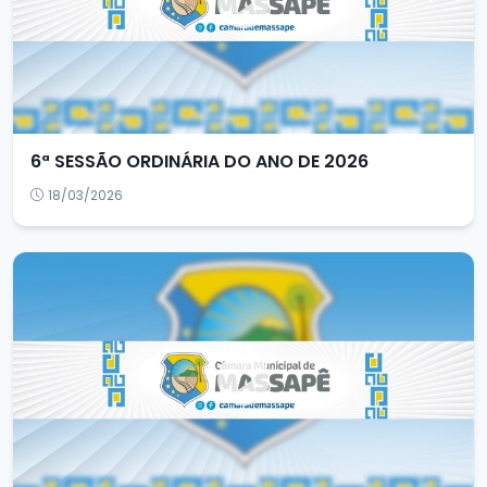
6ª SESSÃO ORDINÁRIA DO ANO DE 2026
18/03/2026