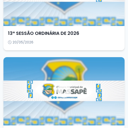
13ª SESSÃO ORDINÁRIA DE 2026
20/05/2026