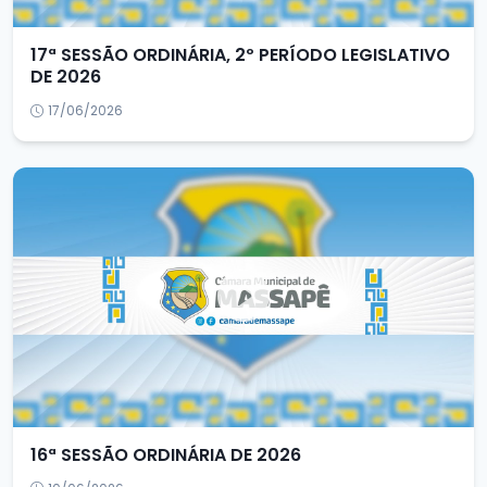
17ª SESSÃO ORDINÁRIA, 2º PERÍODO LEGISLATIVO
DE 2026
17/06/2026
16ª SESSÃO ORDINÁRIA DE 2026