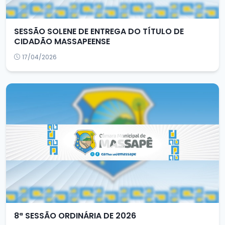
SESSÃO SOLENE DE ENTREGA DO TÍTULO DE
CIDADÃO MASSAPEENSE
17/04/2026
8ª SESSÃO ORDINÁRIA DE 2026