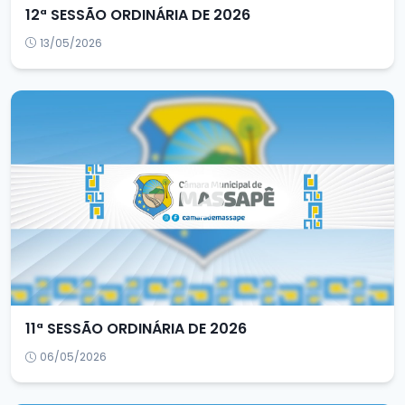
12ª SESSÃO ORDINÁRIA DE 2026
13/05/2026
11ª SESSÃO ORDINÁRIA DE 2026
06/05/2026