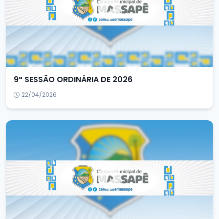
9ª SESSÃO ORDINÁRIA DE 2026
22/04/2026