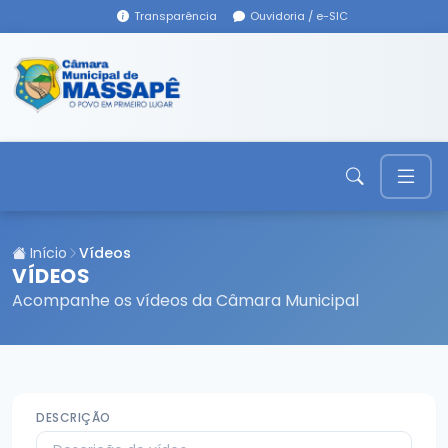
Transparência
Ouvidoria / e-SIC
Início
Vídeos
VÍDEOS
Acompanhe os vídeos da Câmara Municipal
DESCRIÇÃO