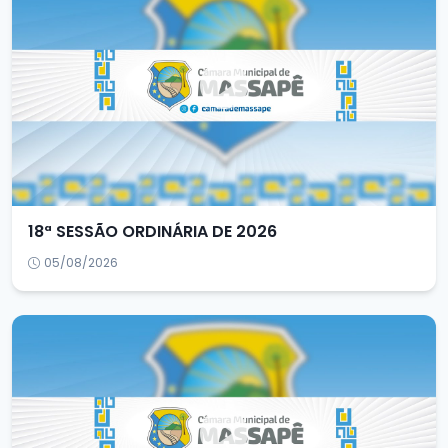
18ª SESSÃO ORDINÁRIA DE 2026
05/08/2026