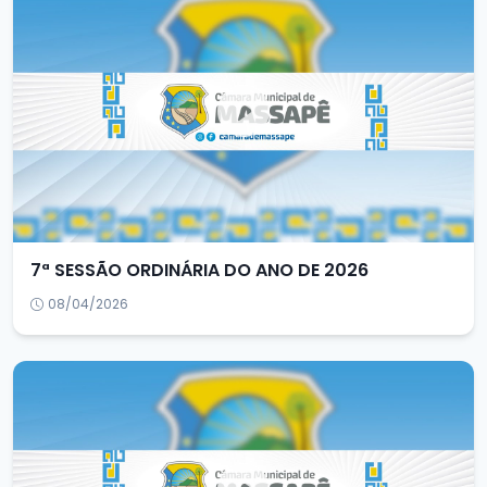
7ª SESSÃO ORDINÁRIA DO ANO DE 2026
08/04/2026