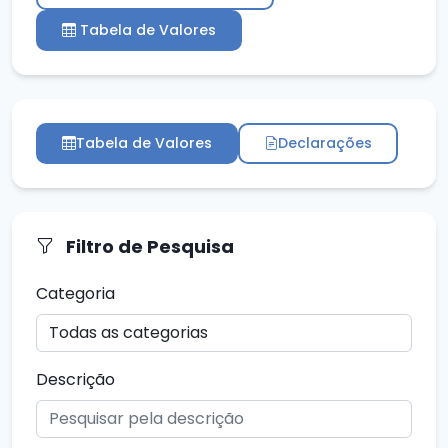
Tabela de Valores
Tabela de Valores
Declarações
Filtro de Pesquisa
Categoria
Descrição