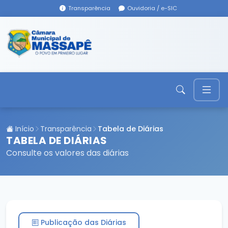
Transparência
Ouvidoria / e-SIC
Início
Transparência
Tabela de Diárias
TABELA DE DIÁRIAS
Consulte os valores das diárias
Publicação das Diárias