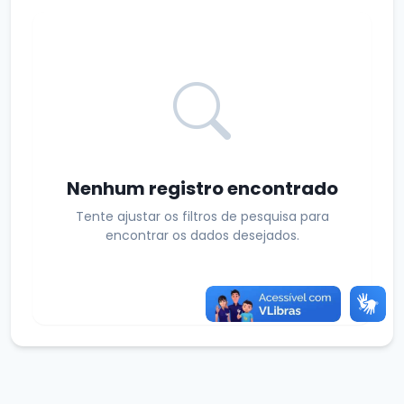
Nenhum registro encontrado
Tente ajustar os filtros de pesquisa para
encontrar os dados desejados.