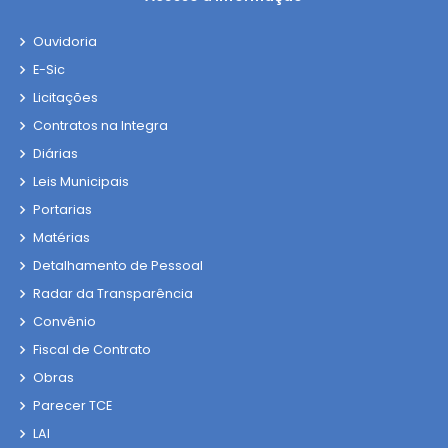
Ouvidoria
E-Sic
Licitações
Contratos na Integra
Diárias
Leis Municipais
Portarias
Matérias
Detalhamento de Pessoal
Radar da Transparência
Convênio
Fiscal de Contrato
Obras
Parecer TCE
LAI