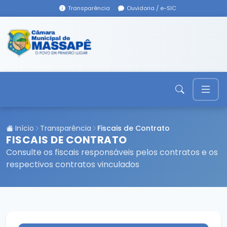
Transparência
Ouvidoria / e-SIC
Início
Transparência
Fiscais de Contrato
FISCAIS DE CONTRATO
Consulte os fiscais responsáveis pelos contratos e os
respectivos contratos vinculados