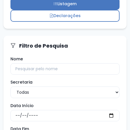
Listagem
Declarações
Filtro de Pesquisa
Nome
Secretaria
Data Início
Data Fim