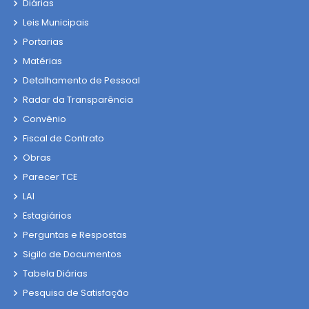
Diárias
Leis Municipais
Portarias
Matérias
Detalhamento de Pessoal
Radar da Transparência
Convênio
Fiscal de Contrato
Obras
Parecer TCE
LAI
Estagiários
Perguntas e Respostas
Sigilo de Documentos
Tabela Diárias
Pesquisa de Satisfação