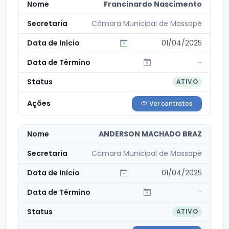
Francinardo Nascimento
Câmara Municipal de Massapê
01/04/2025
-
ATIVO
Ver contratos
ANDERSON MACHADO BRAZ
Câmara Municipal de Massapê
01/04/2025
-
ATIVO