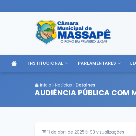
INSTITUCIONAL
PARLAMENTARES
LE
Início
Notícias
Detalhes
AUDIÊNCIA PÚBLICA COM 
11 de abril de 2025
93
visualizações