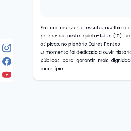
Em um marco de escuta, acolhiment
promoveu nesta quinta-feira (10) 
atípicas, no plenário Ozires Pontes.
O momento foi dedicado a ouvir histórias
públicas para garantir mais dignidad
município.