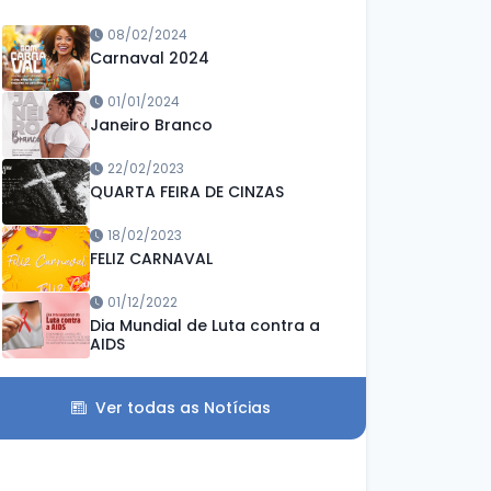
08/02/2024
Carnaval 2024
01/01/2024
Janeiro Branco
22/02/2023
QUARTA FEIRA DE CINZAS
18/02/2023
FELIZ CARNAVAL
01/12/2022
Dia Mundial de Luta contra a
AIDS
Ver todas as Notícias