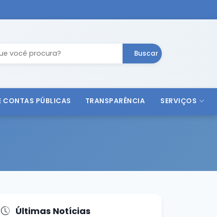
Buscar
 E CONTAS PÚBLICAS
TRANSPARÊNCIA
SERVIÇOS
Últimas Notícias