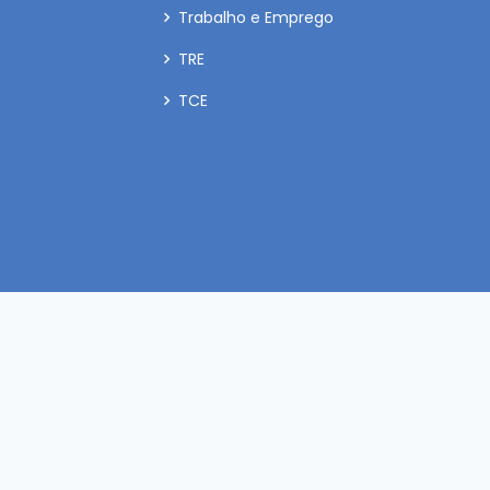
Trabalho e Emprego
TRE
TCE