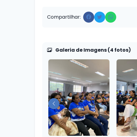
Compartilhar:
Galeria de Imagens (4 fotos)