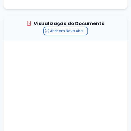
Visualização do Documento
Abrir em Nova Aba