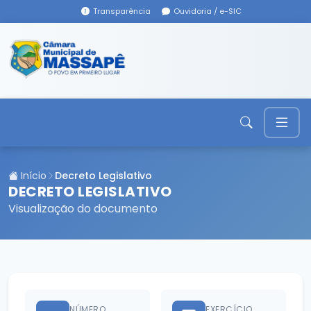
Transparência
Ouvidoria / e-SIC
Início
Decreto Legislativo
DECRETO LEGISLATIVO
Visualização do documento
NÚMERO
EXERCÍCIO