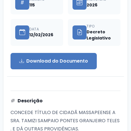
115
2026
TIPO
DATA
Decreto
12/02/2026
Legislativo
Download do Documento
Descrição
CONCEDE TÍTULO DE CIDADÃ MASSAPEENSE A
SRA. TAMIZI SAMPAIO PONTES GRANJEIRO TELES
. E DÁ OUTRAS PROVIDÊNCIAS.