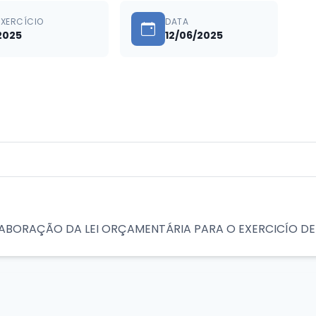
EXERCÍCIO
DATA
2025
12/06/2025
ELABORAÇÃO DA LEI ORÇAMENTÁRIA PARA O EXERCICÍO DE