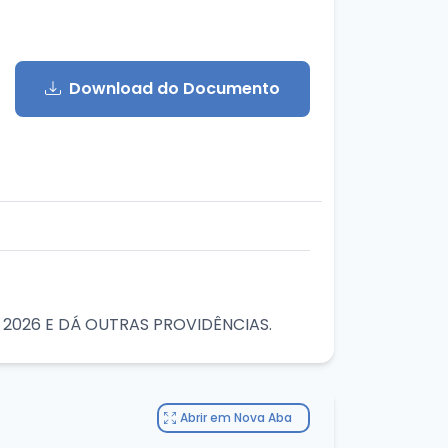
Download do Documento
 2026 E DÁ OUTRAS PROVIDÊNCIAS.
Abrir em Nova Aba