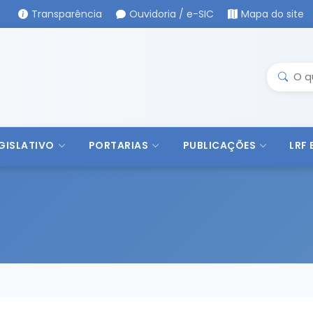
Transparência
Ouvidoria / e-SIC
Mapa do site
GISLATIVO
PORTARIAS
PUBLICAÇÕES
LRF