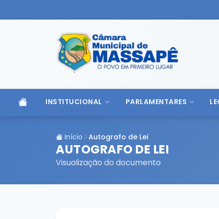
INSTITUCIONAL
PARLAMENTARES
LE
Início
Autografo de Lei
AUTOGRAFO DE LEI
Visualização do documento