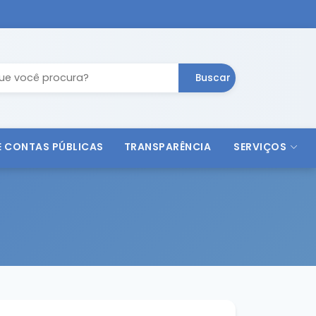
Buscar
 E CONTAS PÚBLICAS
TRANSPARÊNCIA
SERVIÇOS