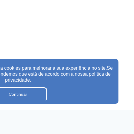
a cookies para melhorar a sua experiência no site.Se
tendemos que está de acordo com a nossa
política de
privacidade.
Continuar