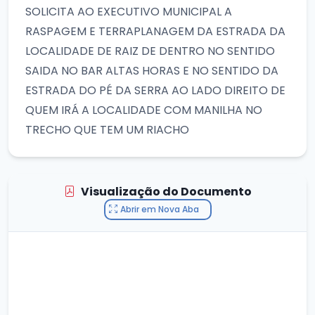
SOLICITA AO EXECUTIVO MUNICIPAL A
RASPAGEM E TERRAPLANAGEM DA ESTRADA DA
LOCALIDADE DE RAIZ DE DENTRO NO SENTIDO
SAIDA NO BAR ALTAS HORAS E NO SENTIDO DA
ESTRADA DO PÉ DA SERRA AO LADO DIREITO DE
QUEM IRÁ A LOCALIDADE COM MANILHA NO
TRECHO QUE TEM UM RIACHO
Visualização do Documento
Abrir em Nova Aba