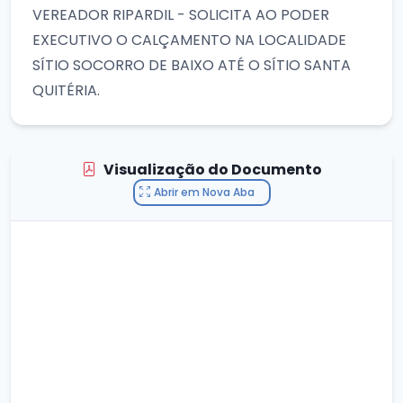
VEREADOR RIPARDIL - SOLICITA AO PODER
EXECUTIVO O CALÇAMENTO NA LOCALIDADE
SÍTIO SOCORRO DE BAIXO ATÉ O SÍTIO SANTA
QUITÉRIA.
Visualização do Documento
Abrir em Nova Aba