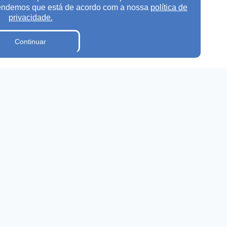
tendemos que está de acordo com a nossa
política de
privacidade.
Continuar