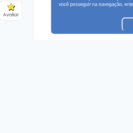
você posseguir na navegação, en
Avaliar