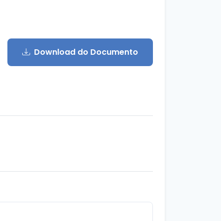
Download do Documento