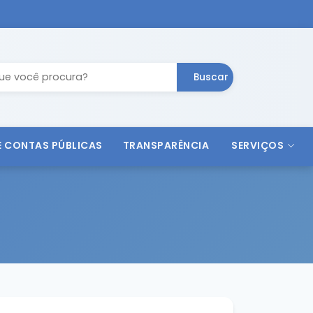
Buscar
 E CONTAS PÚBLICAS
TRANSPARÊNCIA
SERVIÇOS