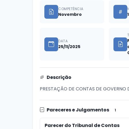
COMPETÊNCIA
Novembro
DATA
25/11/2025
Descrição
PRESTAÇÃO DE CONTAS DE GOVERNO DO
Pareceres e Julgamentos
1
Parecer do Tribunal de Contas