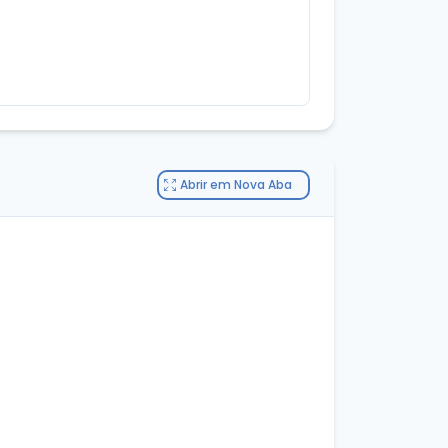
Abrir em Nova Aba