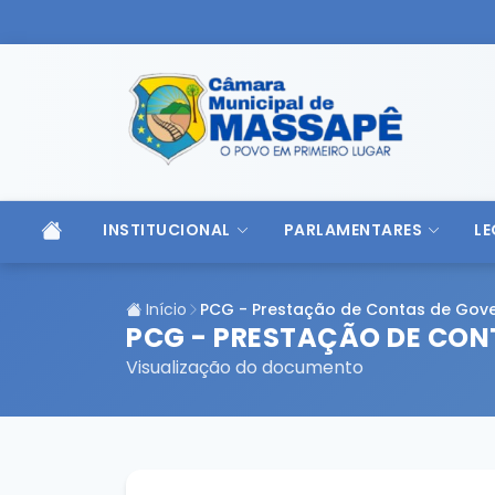
INSTITUCIONAL
PARLAMENTARES
LE
Início
PCG - Prestação de Contas de Gov
PCG - PRESTAÇÃO DE CON
Visualização do documento