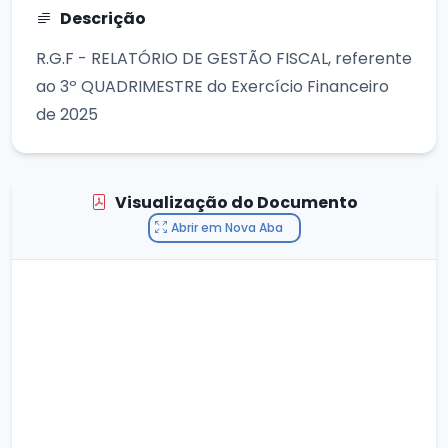
Descrição
R.G.F - RELATÓRIO DE GESTÃO FISCAL, referente
ao 3º QUADRIMESTRE do Exercício Financeiro
de 2025
Visualização do Documento
Abrir em Nova Aba