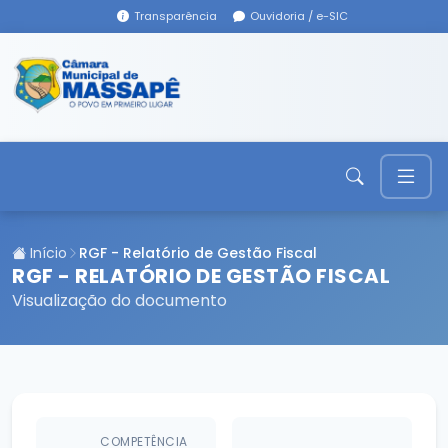
Transparência
Ouvidoria / e-SIC
Início
RGF - Relatório de Gestão Fiscal
RGF - RELATÓRIO DE GESTÃO FISCAL
Visualização do documento
COMPETÊNCIA