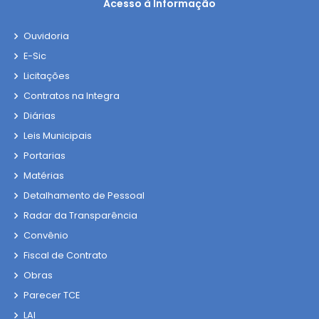
Acesso à Informação
Ouvidoria
E-Sic
Licitações
Contratos na Integra
Diárias
Leis Municipais
Portarias
Matérias
Detalhamento de Pessoal
Radar da Transparência
Convênio
Fiscal de Contrato
Obras
Parecer TCE
LAI