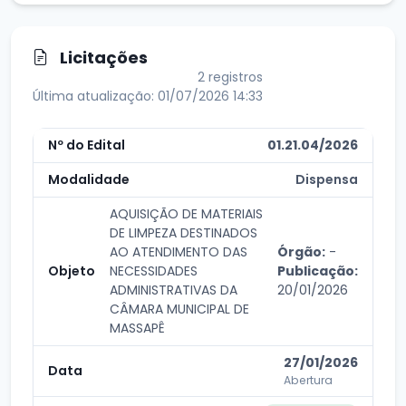
Licitações
2 registros
Última atualização: 01/07/2026 14:33
01.21.04/2026
Dispensa
AQUISIÇÃO DE MATERIAIS
DE LIMPEZA DESTINADOS
AO ATENDIMENTO DAS
Órgão:
-
NECESSIDADES
Publicação:
ADMINISTRATIVAS DA
20/01/2026
CÂMARA MUNICIPAL DE
MASSAPÊ
27/01/2026
Abertura