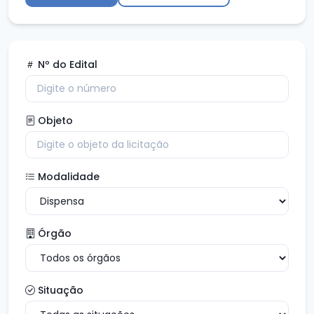
Nº do Edital
Objeto
Modalidade
Órgão
Situação